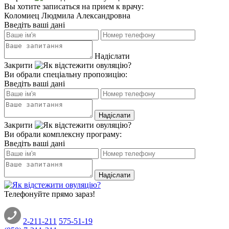
Вы хотите записаться на прием к врачу:
Коломиец Людмила Александровна
Введіть ваші дані
Надіслати
Закрити
Ви обрали спеціальну пропозицію:
Введіть ваші дані
Закрити
Ви обрали комплексну програму:
Введіть ваші дані
Телефонуйте прямо зараз!
2-211-211
575-51-19