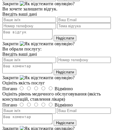
Закрити
Ви хочете залишити відгук.
Введіть ваші дані
Закрити
Ви обрали послугу:
Введіть ваші дані
Закрити
Оцініть якість послуг
Погано
Відмінно
Оцініть рівень медичного обслуговування (якість
консультацій, ставлення лікаря)
Погано
Відмінно
Закрити