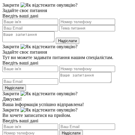
Закрити
Задайте своє питання
Введіть ваші дані
Закрити
Задайте своє питання
Тут ви можете задавати питання нашим спеціалістам.
Введіть ваші дані
Закрити
Дякуємо!
Ваша інформація успішно відправлена!
Закрити
Ви хочете записатися на прийом.
Введіть ваші дані