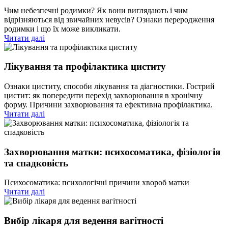
Чим небезпечні родимки? Як вони виглядають і чим
відрізняються від звичайних невусів? Ознаки переродження
родимки і що їх може викликати.
Читати далі
Лікування та профілактика циститу
Ознаки циститу, способи лікування та діагностики. Гострий
цистит: як попередити перехід захворювання в хронічну
форму. Причини захворювання та ефективна профілактика.
Читати далі
Захворювання матки: психосоматика, фізіологія
та спадковість
Психосоматика: психологічні причини хвороб матки
Читати далі
Вибір лікаря для ведення вагітності