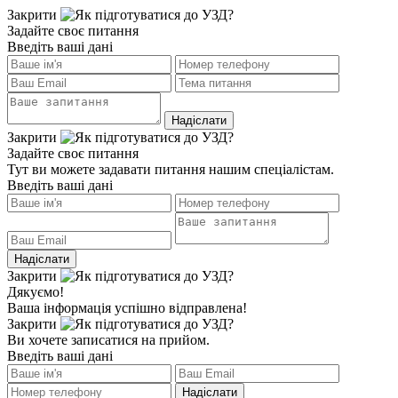
Закрити
Задайте своє питання
Введіть ваші дані
Закрити
Задайте своє питання
Тут ви можете задавати питання нашим спеціалістам.
Введіть ваші дані
Закрити
Дякуємо!
Ваша інформація успішно відправлена!
Закрити
Ви хочете записатися на прийом.
Введіть ваші дані