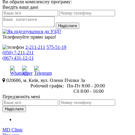
Ви обрали комплексну програму:
Введіть ваші дані
Телефонуйте прямо зараз!
2-211-211
575-51-19
(050) 7-211-211
(067) 431-12-11
020686, м. Київ, вул. Олени Пчілки 3а
Робочий графік:
Пн-Пт 8:00 - 20:00
Сб 8:00 - 16:00
Передзвоніть мені
MD Clinic