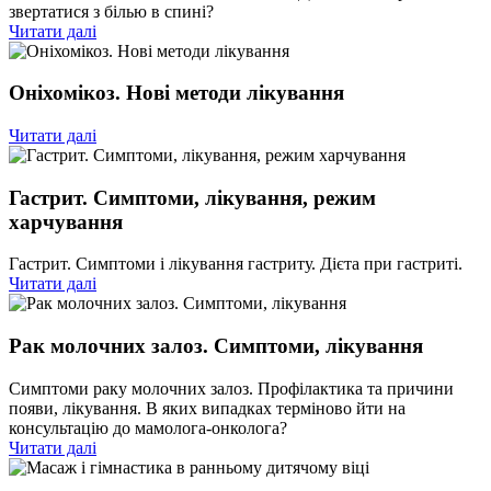
звертатися з білью в спині?
Читати далі
Оніхомікоз. Нові методи лікування
Читати далі
Гастрит. Симптоми, лікування, режим
харчування
Гастрит. Симптоми і лікування гастриту. Дієта при гастриті.
Читати далі
Рак молочних залоз. Симптоми, лікування
Симптоми раку молочних залоз. Профілактика та причини
появи, лікування. В яких випадках терміново йти на
консультацію до мамолога-онколога?
Читати далі