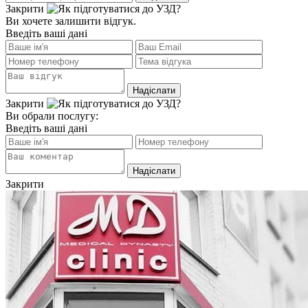
Закрити
Ви хочете залишити відгук.
Введіть ваші дані
Закрити
Ви обрали послугу:
Введіть ваші дані
Закрити