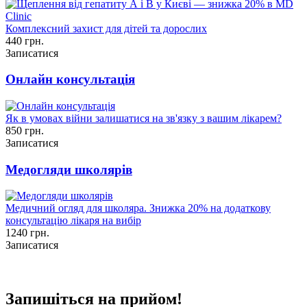
Комплексний захист для дітей та дорослих
440 грн.
Записатися
Онлайн консультація
Як в умовах війни залишатися на зв'язку з вашим лікарем?
850 грн.
Записатися
Медогляди школярів
Медичний огляд для школяра. Знижка 20% на додаткову
консультацію лікаря на вибір
1240 грн.
Записатися
Запишіться на прийом!