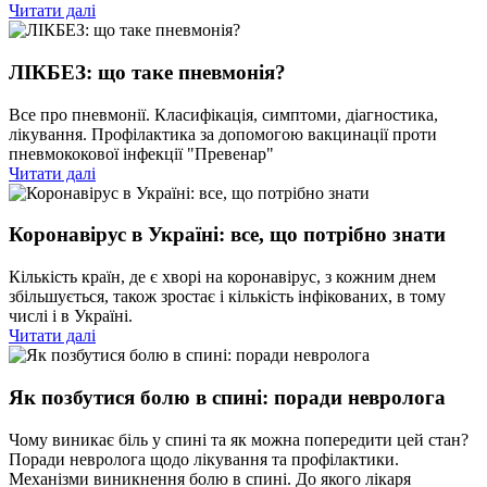
Читати далі
ЛІКБЕЗ: що таке пневмонія?
Все про пневмонії. Класифікація, симптоми, діагностика,
лікування. Профілактика за допомогою вакцинації проти
пневмококової інфекції "Превенар"
Читати далі
Коронавірус в Україні: все, що потрібно знати
Кількість країн, де є хворі на коронавірус, з кожним днем ​​
збільшується, також зростає і кількість інфікованих, в тому
числі і в Україні.
Читати далі
Як позбутися болю в спині: поради невролога
Чому виникає біль у спині та як можна попередити цей стан?
Поради невролога щодо лікування та профілактики.
Механізми виникнення болю в спині. До якого лікаря