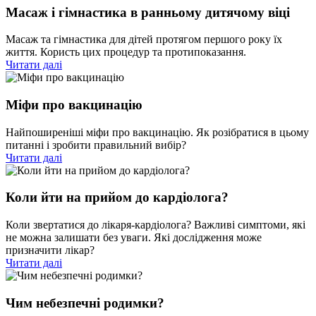
Масаж і гімнастика в ранньому дитячому віці
Масаж та гімнастика для дітей протягом першого року їх
життя. Користь цих процедур та протипоказання.
Читати далі
Міфи про вакцинацію
Найпоширеніші міфи про вакцинацію. Як розібратися в цьому
питанні і зробити правильний вибір?
Читати далі
Коли йти на прийом до кардіолога?
Коли звертатися до лікаря-кардіолога? Важливі симптоми, які
не можна залишати без уваги. Які дослідження може
призначити лікар?
Читати далі
Чим небезпечні родимки?