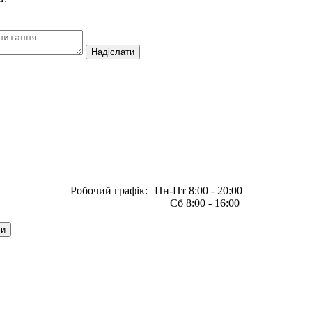
Робочий графік:
Пн-Пт 8:00 - 20:00
Сб 8:00 - 16:00