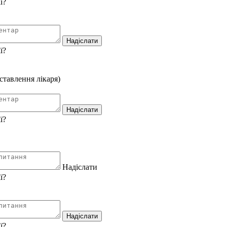
ставлення лікаря)
Надіслати