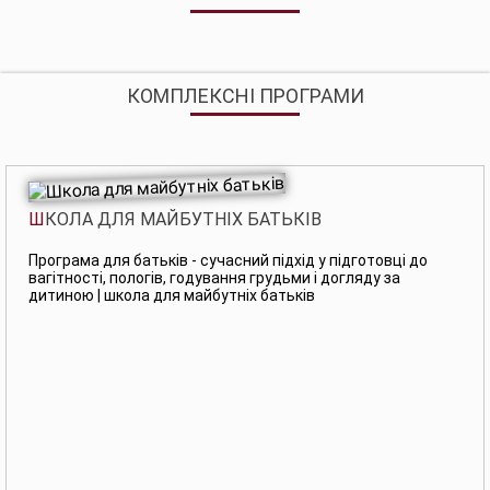
КОМПЛЕКСНІ ПРОГРАМИ
ШКОЛА ДЛЯ МАЙБУТНІХ БАТЬКІВ
Програма для батьків - сучасний підхід у підготовці до
вагітності, пологів, годування грудьми і догляду за
дитиною | школа для майбутніх батьків