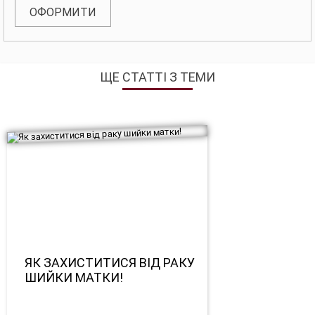
ОФОРМИТИ
ЩЕ СТАТТІ З ТЕМИ
ЯК ЗАХИСТИТИСЯ ВІД РАКУ
ШИЙКИ МАТКИ!