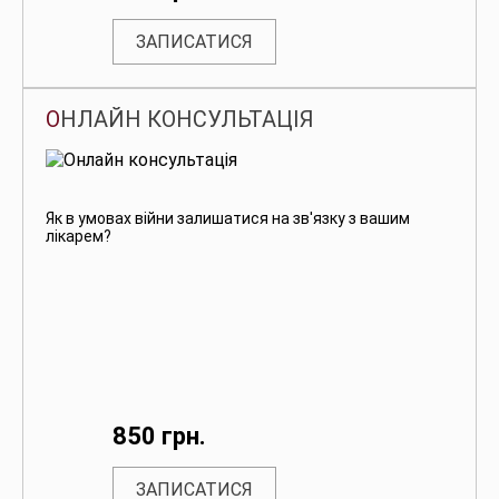
ЗАПИСАТИСЯ
ОНЛАЙН КОНСУЛЬТАЦІЯ
Як в умовах війни залишатися на зв'язку з вашим
лікарем?
850 грн.
ЗАПИСАТИСЯ