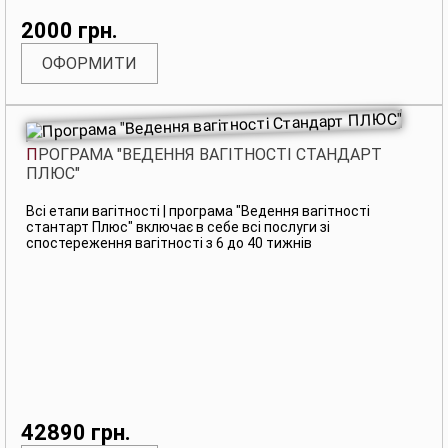
2000 грн.
ОФОРМИТИ
ПРОГРАМА "ВЕДЕННЯ ВАГІТНОСТІ СТАНДАРТ
ПЛЮС"
Всі етапи вагітності | програма "Ведення вагітності
стантарт Плюс" включає в себе всі послуги зі
спостереження вагітності з 6 до 40 тижнів
42890 грн.