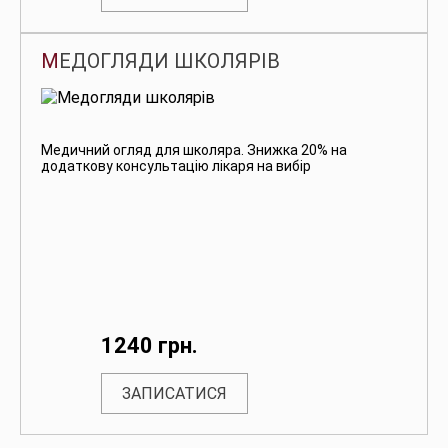
МЕДОГЛЯДИ ШКОЛЯРІВ
Медичний огляд для школяра. Знижка 20% на
додаткову консультацію лікаря на вибір
1240 грн.
ЗАПИСАТИСЯ