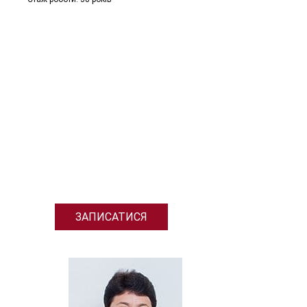
ЗАПИСАТИСЯ