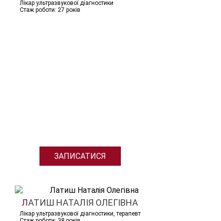
Лікар ультразвукової діагностики
Стаж роботи: 27 років
ЗАПИСАТИСЯ
ЛАТИШ НАТАЛІЯ ОЛЕГІВНА
Лікар ультразвукової діагностики, терапевт
Стаж роботи: 38 років