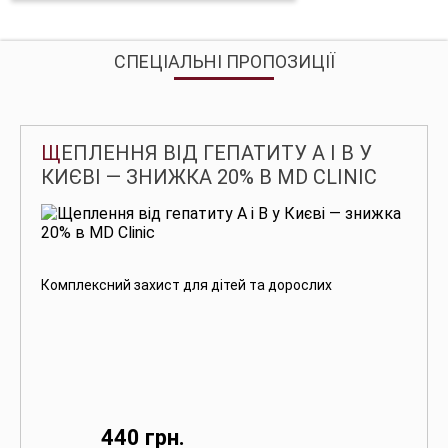
СПЕЦІАЛЬНІ ПРОПОЗИЦІЇ
ЩЕПЛЕННЯ ВІД ГЕПАТИТУ А І В У
КИЄВІ — ЗНИЖКА 20% В MD CLINIC
Комплексний захист для дітей та дорослих
440 грн.