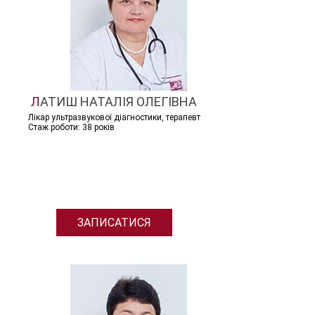
ЛАТИШ НАТАЛІЯ ОЛЕГІВНА
Лікар ультразвукової діагностики, терапевт
Стаж роботи: 38 років
ЗАПИСАТИСЯ