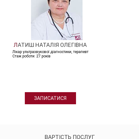
ЛАТИШ НАТАЛІЯ ОЛЕГІВНА
Лікар ультразвукової діагностики, терапевт
Стаж роботи: 27 років
ЗАПИСАТИСЯ
ВАРТІСТЬ ПОСЛУГ