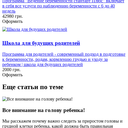
Программа "Ведение беременности стантарт Плюс" включает
в себя все услуги по наблюдению беременности с 6 до 40
недель
42980 грн.
Оформить
Школа для будущих родителей
Программа для родителей - современный подход в подготовке
к беременности, родам, кормлению грудью и уходу за
ребенком | школа для будущих родителей
2000 грн.
Оформить
Еще статьи по теме
Все внимание на голову ребенка!
Мы расскажем почему важно следить за приростом головы и
грудной клетки ребенка, какой должна быть правильная