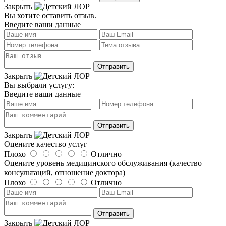
Закрыть
Вы хотите оставить отзыв.
Введите ваши данные
Закрыть
Вы выбрали услугу:
Введите ваши данные
Закрыть
Оцените качество услуг
Плохо
Отлично
Оцените уровень медицинского обслуживания (качество
консультаций, отношение доктора)
Плохо
Отлично
Закрыть