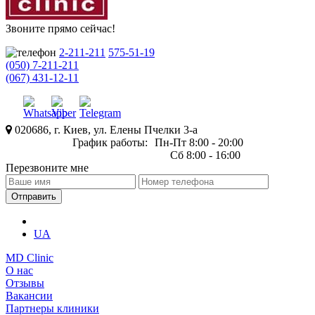
Звоните прямо сейчас!
2-211-211
575-51-19
(050) 7-211-211
(067) 431-12-11
020686, г. Киев, ул. Елены Пчелки 3-а
График работы:
Пн-Пт 8:00 - 20:00
Сб 8:00 - 16:00
Перезвоните мне
UA
MD Clinic
О нас
Отзывы
Вакансии
Партнеры клиники