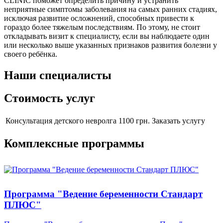
CLINIC поможет определить причину и устранить
неприятные симптомы заболевания на самых ранних стадиях,
исключая развитие осложнений, способных привести к
гораздо более тяжелым последствиям. По этому, не стоит
откладывать визит к специалисту, если вы наблюдаете один
или несколько выше указанных признаков развития болезни у
своего ребёнка.
Наши специалисты
Стоимость услуг
Консультация детского невролга
1100 грн.
Заказать услугу
Комплексные программы
Программа "Ведение беременности Стандарт
ПЛЮС"