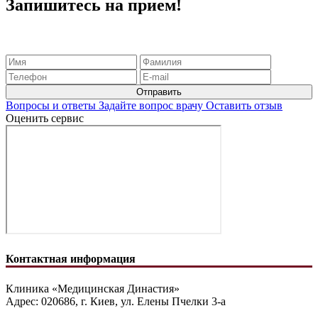
Запишитесь на прием!
Вопросы и ответы
Задайте вопрос врачу
Оставить отзыв
Оценить сервис
Контактная информация
Клиника «Медицинская Династия»
Адрес: 020686, г. Киев, ул. Елены Пчелки 3-а