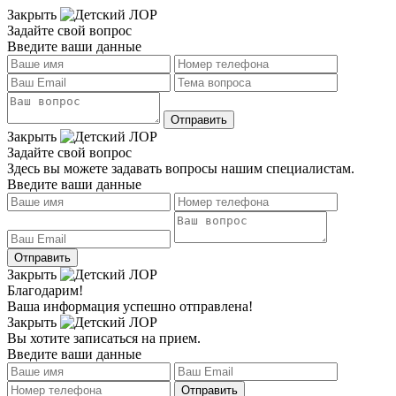
Закрыть
Задайте свой вопрос
Введите ваши данные
Закрыть
Задайте свой вопрос
Здесь вы можете задавать вопросы нашим специалистам.
Введите ваши данные
Закрыть
Благодарим!
Ваша информация успешно отправлена!
Закрыть
Вы хотите записаться на прием.
Введите ваши данные