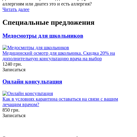
аллергиям или диатез это и есть аллергия?
Читать далее
Специальные предложения
Медосмотры для школьников
Медицинский осмотр для школьника. Скидка 20% на
дополнительную консультацию врача на выбор
1240 грн.
Записаться
Онлайн консультация
Как в условиях карантина оставаться на связи с вашим
лечащим врачом?
850 грн.
Записаться