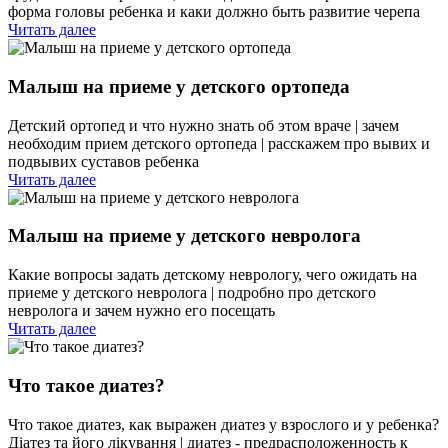
форма головы ребенка и каки должно быть развитие черепа
Читать далее
Малыш на приеме у детского ортопеда
Детский ортопед и что нужно знать об этом враче | зачем
необходим прием детского ортопеда | расскажем про вывих и
подвывих суставов ребенка
Читать далее
Малыш на приеме у детского невролога
Какие вопросы задать детскому неврологу, чего ожидать на
приеме у детского невролога | подробно про детского
невролога и зачем нужно его посещать
Читать далее
Что такое диатез?
Что такое диатез, как выражен диатез у взрослого и у ребенка?
Діатез та його лікування | диатез - предрасположенность к