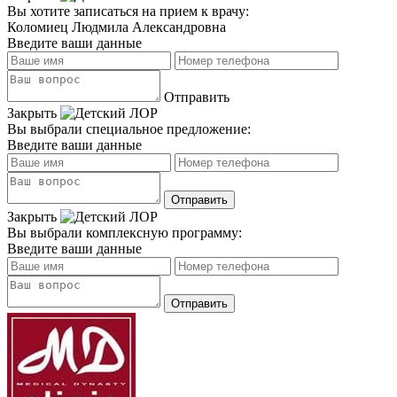
Вы хотите записаться на прием к врачу:
Коломиец Людмила Александровна
Введите ваши данные
Отправить
Закрыть
Вы выбрали специальное предложение:
Введите ваши данные
Закрыть
Вы выбрали комплексную программу:
Введите ваши данные