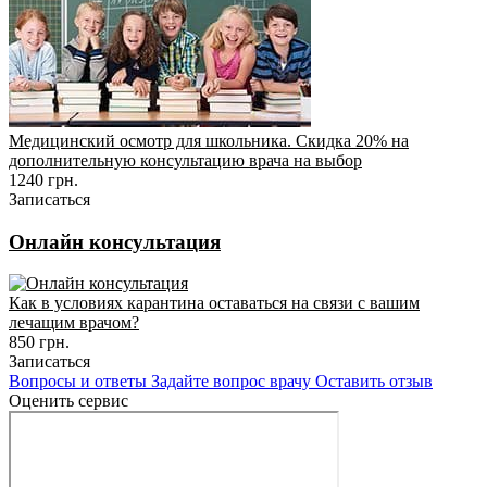
Медицинский осмотр для школьника. Скидка 20% на
дополнительную консультацию врача на выбор
1240 грн.
Записаться
Онлайн консультация
Как в условиях карантина оставаться на связи с вашим
лечащим врачом?
850 грн.
Записаться
Вопросы и ответы
Задайте вопрос врачу
Оставить отзыв
Оценить сервис