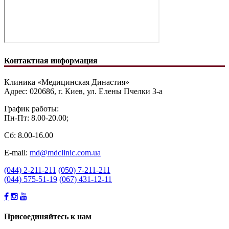
Контактная информация
Клиника «Медицинская Династия»
Адрес: 020686, г. Киев, ул. Елены Пчелки 3-а
График работы:
Пн-Пт: 8.00-20.00;
Сб: 8.00-16.00
E-mail:
md@mdclinic.com.ua
(044) 2-211-211
(050) 7-211-211
(044) 575-51-19
(067) 431-12-11
Присоединяйтесь к нам